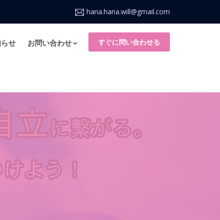
hana.hana.will@gmail.com
すぐに問い合わせる
知らせ
お問い合わせ