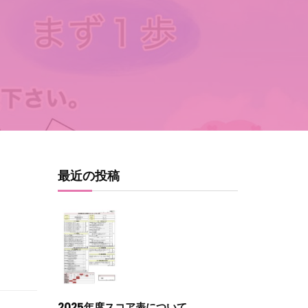
最近の投稿
2025年度スコア表について