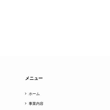
メニュー
ホーム
事業内容