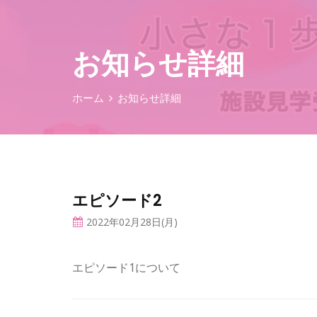
お知らせ詳細
ホーム
お知らせ詳細
エピソード2
2022年02月28日(月)
エピソード1について