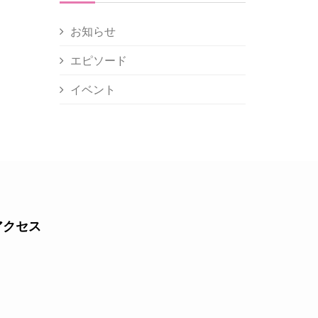
お知らせ
エピソード
イベント
アクセス