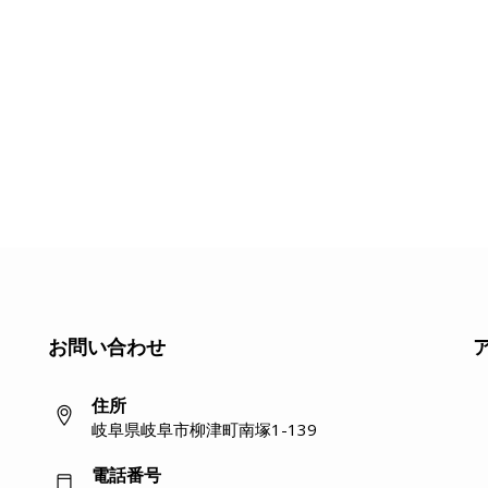
お問い合わせ
住所
岐阜県岐阜市柳津町南塚1-139
電話番号