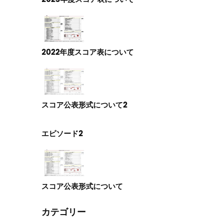
2022年度スコア表について
スコア公表形式について2
エピソード2
スコア公表形式について
カテゴリー