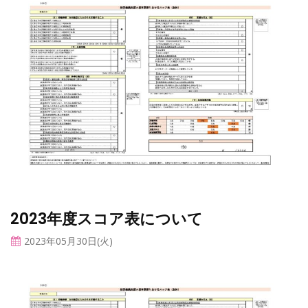
2023年度スコア表について
2023年05月30日(火)