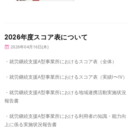
2026年度スコア表について
2026年04月16日(木)
・就労継続支援A型事業所におけるスコア表（全体）
・就労継続支援A型事業所におけるスコア表（実績I〜IV）
・就労継続支援A型事業所における地域連携活動実施状況
報告書
・就労継続支援A型事業所における利用者の知識・能力向
上に係る実施状況報告書