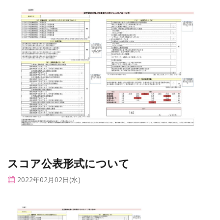
スコア公表形式について
2022年02月02日(水)