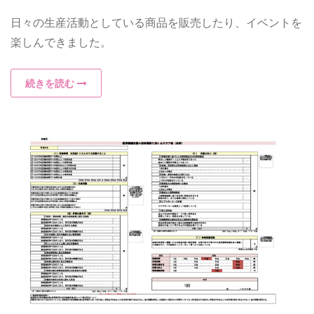
日々の生産活動としている商品を販売したり、イベントを
楽しんできました。
続きを読む