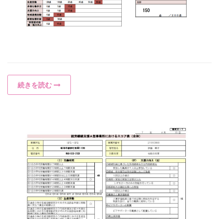
続きを読む