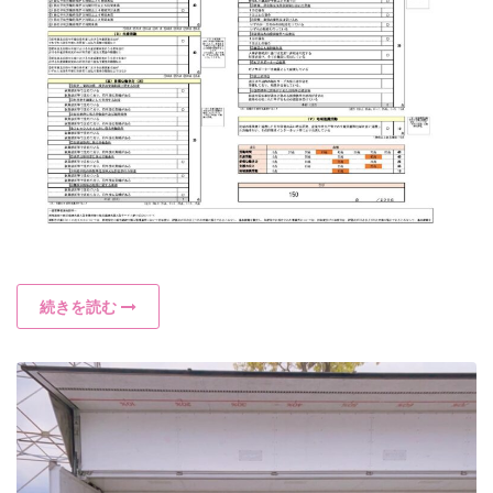
続きを読む