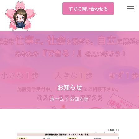
すぐに問い合わせる
お知らせ
ホーム
お知らせ