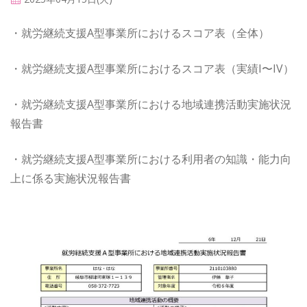
・就労継続支援A型事業所におけるスコア表（全体）
・就労継続支援A型事業所におけるスコア表（実績I〜IV）
・就労継続支援A型事業所における地域連携活動実施状況
報告書
・就労継続支援A型事業所における利用者の知識・能力向
上に係る実施状況報告書