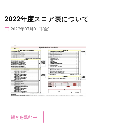
2022年度スコア表について
2022年07月01日(金)
続きを読む