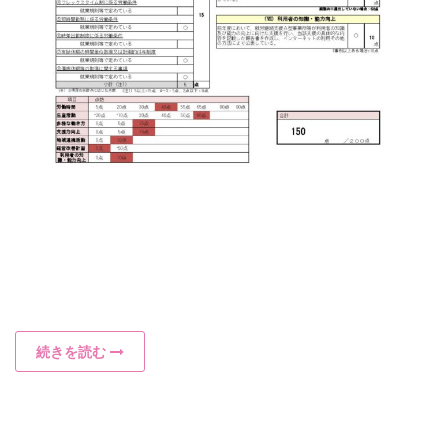
続きを読む