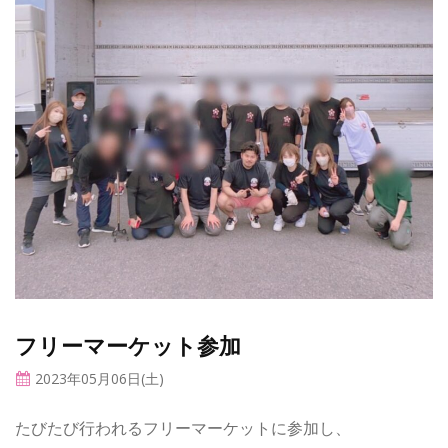
フリーマーケット参加
2023年05月06日(土)
たびたび行われるフリーマーケットに参加し、