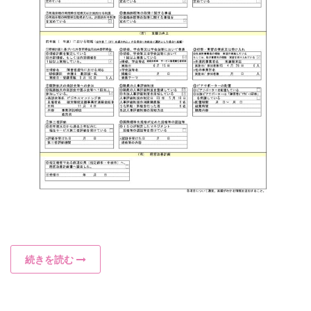
続きを読む