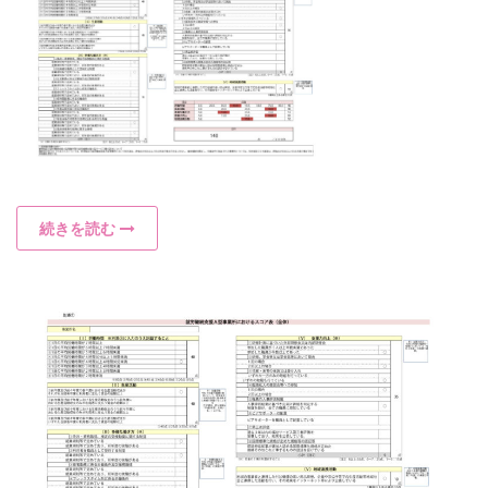
続きを読む