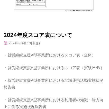
2024年度スコア表について
2024年04月19日(金)
・就労継続支援A型事業所におけるスコア表（全体）
・就労継続支援A型事業所におけるスコア表（実績I〜IV）
・就労継続支援A型事業所における地域連携活動実施状況
報告書
・就労継続支援A型事業所における利用者の知識・能力向
上に係る実施状況報告書