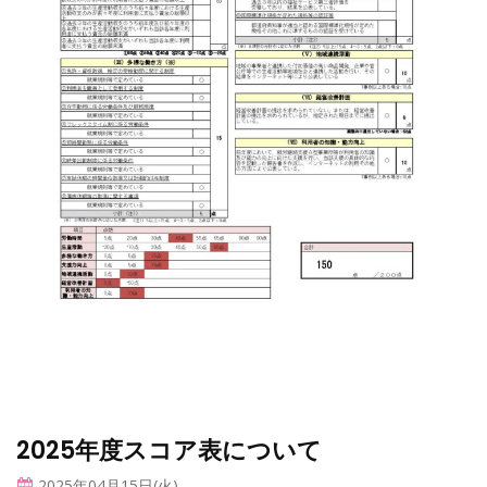
2025年度スコア表について
2025年04月15日(火)