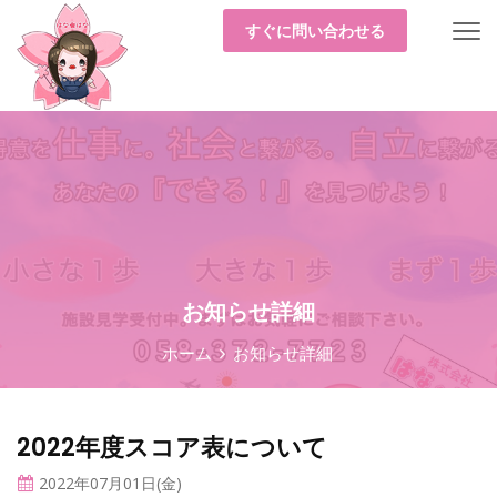
すぐに問い合わせる
お知らせ詳細
ホーム
お知らせ詳細
2022年度スコア表について
2022年07月01日(金)