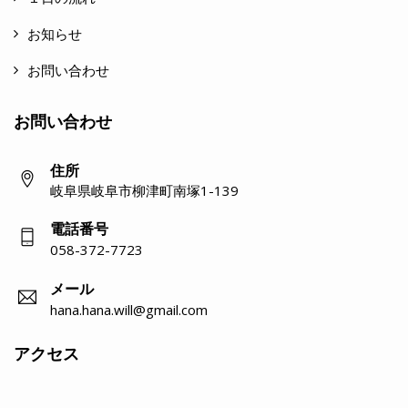
お知らせ
お問い合わせ
お問い合わせ
住所
岐阜県岐阜市柳津町南塚1-139
電話番号
058-372-7723
メール
hana.hana.will@gmail.com
アクセス