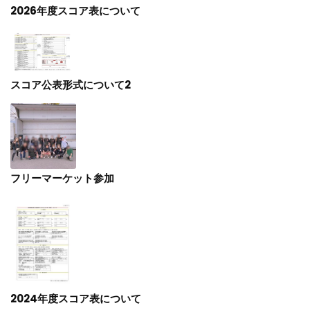
2026年度スコア表について
スコア公表形式について2
フリーマーケット参加
2024年度スコア表について