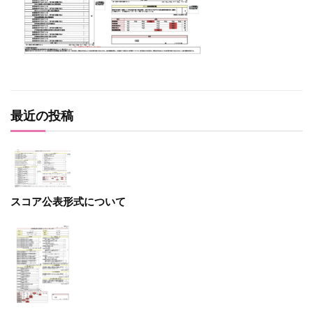
最近の投稿
スコア公表形式について