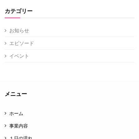
カテゴリー
お知らせ
エピソード
イベント
メニュー
ホーム
事業内容
１日の流れ