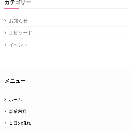
カテゴリー
お知らせ
エピソード
イベント
メニュー
ホーム
事業内容
１日の流れ