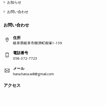
お知らせ
お問い合わせ
お問い合わせ
住所
岐阜県岐阜市柳津町南塚1-139
電話番号
058-372-7723
メール
hana.hana.will@gmail.com
アクセス