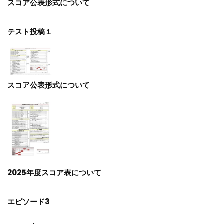
スコア公表形式について
テスト投稿１
スコア公表形式について
2025年度スコア表について
エピソード3