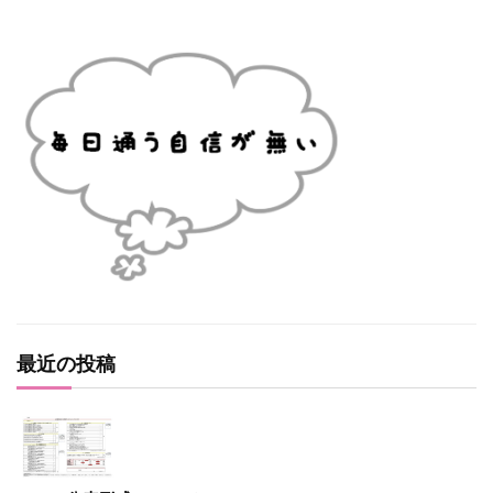
最近の投稿